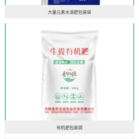
大量元素水溶肥包装袋
有机肥包装袋