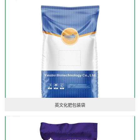
英文化肥包装袋