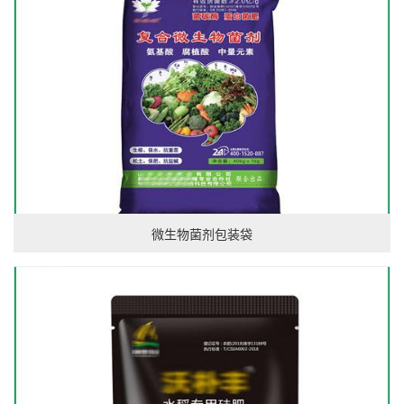
微生物菌剂包装袋