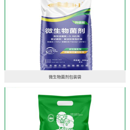
微生物菌剂包装袋