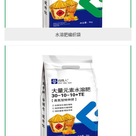
水溶肥编织袋