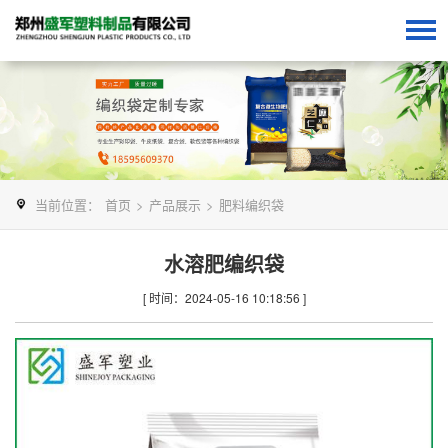
当前位置：
首页
>
产品展示
>
肥料编织袋
水溶肥编织袋
[ 时间：2024-05-16 10:18:56 ]