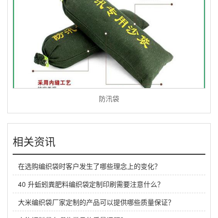
防汛袋
相关资讯
在选购编织袋时客户发生了哪些理念上的变化？
40 升蚯蚓粪肥料编织袋定制印刷需要注意什么？
大米编织袋厂家定制的产品可以提供哪些质量保证？