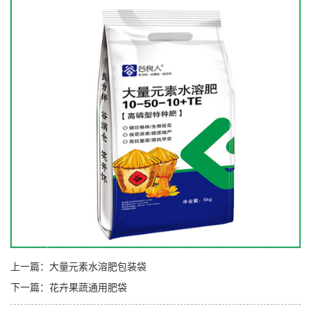
上一篇：
大量元素水溶肥包装袋
下一篇：
花卉果蔬通用肥袋