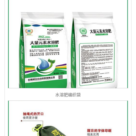
水溶肥编织袋