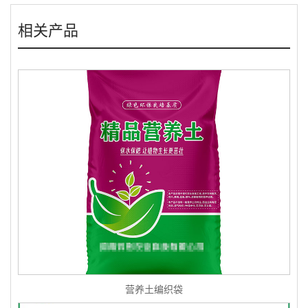
相关产品
营养土编织袋