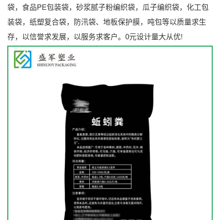
袋，食品PE包装袋，砂浆腻子粉编织袋，瓜子编织袋，化工包
装袋，纸塑复合袋，防汛袋、地板保护膜，吨包等以质量求生
存，以信誉求发展，以服务求客户。0元设计量大从优!