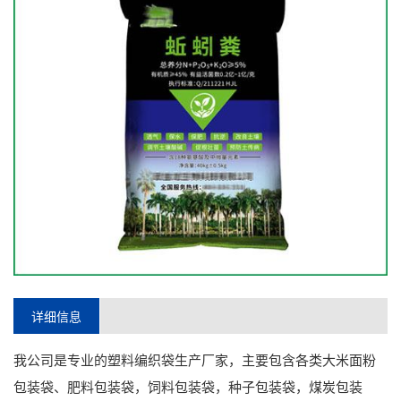
详细信息
我公司是专业的塑料编织袋生产厂家，主要包含各类大米面粉
包装袋、肥料包装袋，饲料包装袋，种子包装袋，煤炭包装