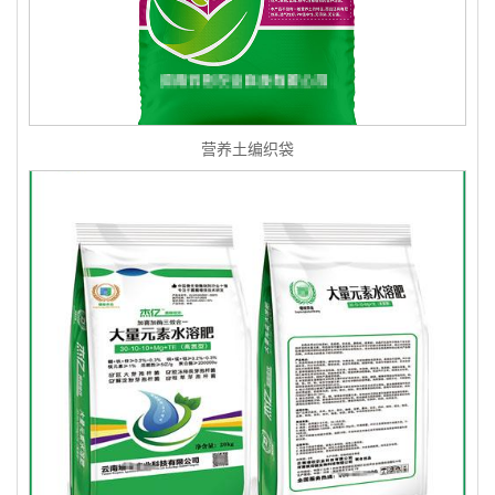
营养土编织袋