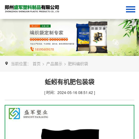
当前位置：
首页
>
产品展示
>
肥料编织袋
蚯蚓有机肥包装袋
[ 时间：2024-05-16 08:51:42 ]