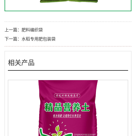
上一篇：
肥料编织袋
下一篇：
水稻专用肥包装袋
相关产品