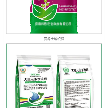
营养土编织袋