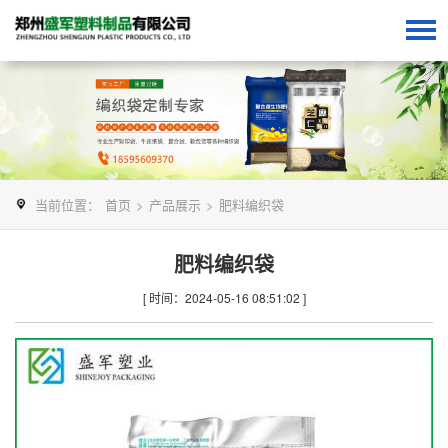
当前位置：
首页
>
产品展示
>
肥料编织袋
肥料编织袋
[ 时间：2024-05-16 08:51:02 ]