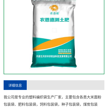
详细信息
我公司是专业的塑料编织袋生产厂家，主要包含各类大米面粉
包装袋、肥料包装袋，饲料包装袋，种子包装袋，煤炭包装