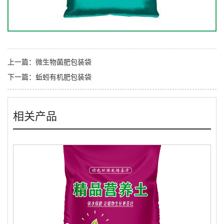
上一篇：
微生物菌肥包装袋
下一篇：
蚯蚓有机肥包装袋
相关产品