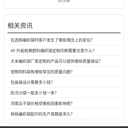
相关资讯
在选购编织袋时客户发生了哪些理念上的变化？
40 升蚯蚓粪肥料编织袋定制印刷需要注意什么？
大米编织袋厂家定制的产品可以提供哪些质量保证？
宠物饲料袋有哪些常见的质量问题？
包装袋设计需要多少钱？
防汛沙袋一般多少钱一条？
河南瓜子袋价格受哪些因素影响呢？
核桃编织袋胶印的生产周期是多久？