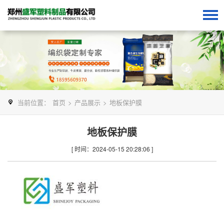
当前位置：
首页
>
产品展示
>
地板保护膜
地板保护膜
[ 时间：2024-05-15 20:28:06 ]