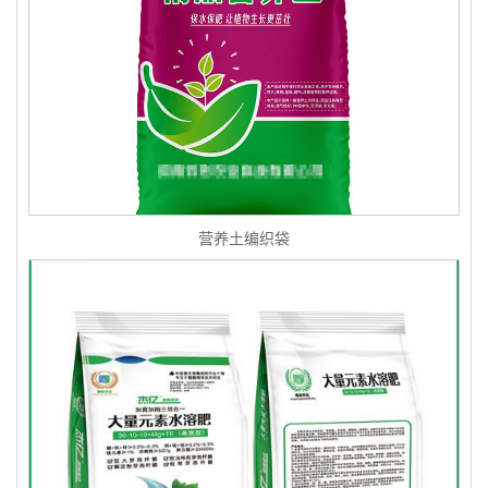
营养土编织袋