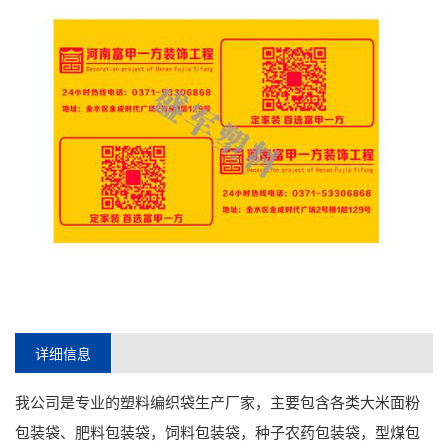
详细信息
我公司是专业的塑料编织袋生产厂家，主要包含各类大米面粉
包装袋、肥料包装袋，饲料包装袋，种子农药包装袋，型煤包