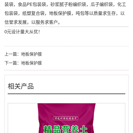
装袋，食品PE包装袋，砂浆腻子粉编织袋，瓜子编织袋，化工
包装袋，纸塑复合袋，地板保护膜，吨包等以质量求生存，以
信誉求发展，以服务求客户。
0元设计量大从优！
上一篇：
地板保护膜
下一篇：
地板保护膜
相关产品