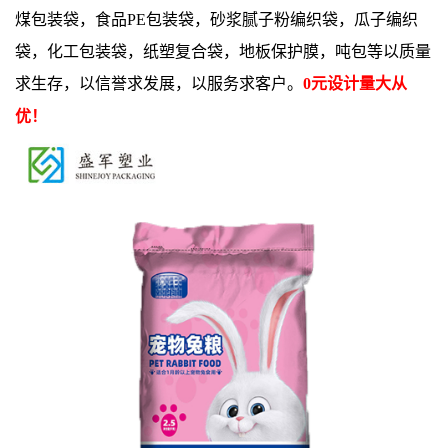
煤包装袋，食品PE包装袋，砂浆腻子粉编织袋，瓜子编织
袋，化工包装袋，纸塑复合袋，地板保护膜，吨包等以质量
求生存，以信誉求发展，以服务求客户。
0元
设计量大从
优！