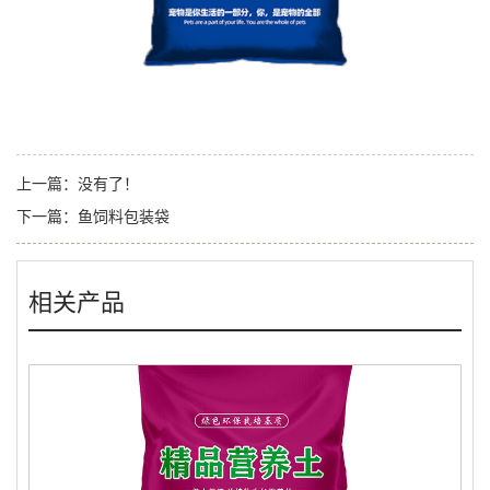
上一篇：
没有了！
下一篇：
鱼饲料包装袋
相关产品