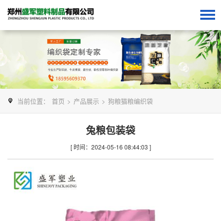
当前位置：
首页
>
产品展示
>
狗粮猫粮编织袋
兔粮包装袋
[ 时间：2024-05-16 08:44:03 ]