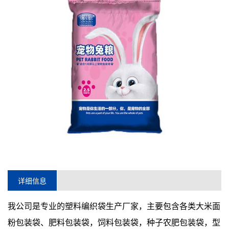
详细信息
我公司是专业的塑料编织袋生产厂家，主要包含各类大米面
粉包装袋、肥料包装袋，饲料包装袋，种子农肥包装袋，型