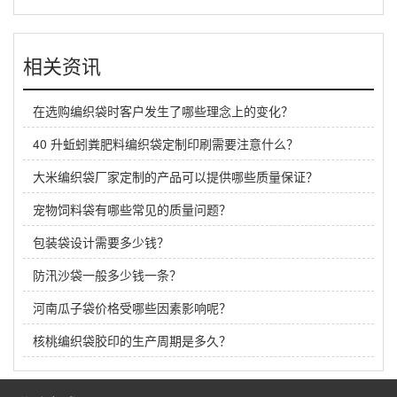
相关资讯
在选购编织袋时客户发生了哪些理念上的变化？
40 升蚯蚓粪肥料编织袋定制印刷需要注意什么？
大米编织袋厂家定制的产品可以提供哪些质量保证？
宠物饲料袋有哪些常见的质量问题？
包装袋设计需要多少钱？
防汛沙袋一般多少钱一条？
河南瓜子袋价格受哪些因素影响呢？
核桃编织袋胶印的生产周期是多久？