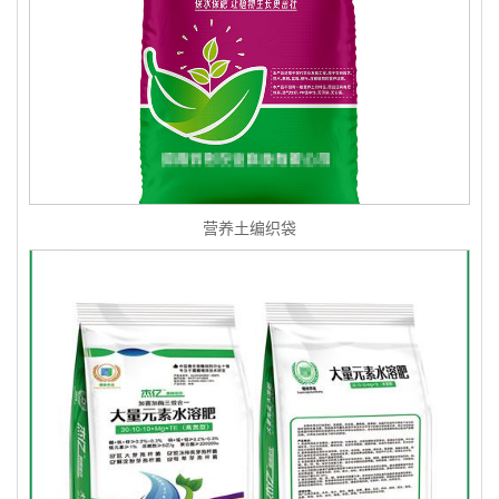
营养土编织袋