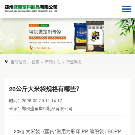
当前位置：
首页
>
新闻中心
>
行业动态
20公斤大米袋规格有哪些？
时间：2026-05-29 11:14:17
来源：郑州盛军塑料制品有限公司
20kg 大米袋
（国内*常用为彩印 PP 编织袋 / BOPP