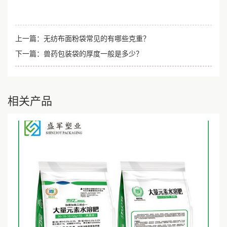
上一篇：
无纺布面粉袋常见的有哪些克重？
下一篇：
兽药包装袋的厚度一般是多少？
相关产品