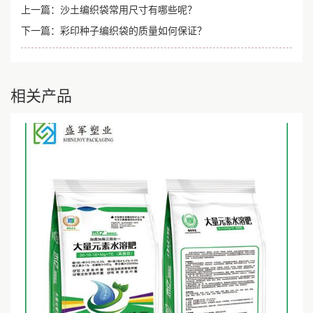
上一篇：
沙土编织袋常用尺寸有哪些呢？
下一篇：
彩印种子编织袋的质量如何保证？
相关产品