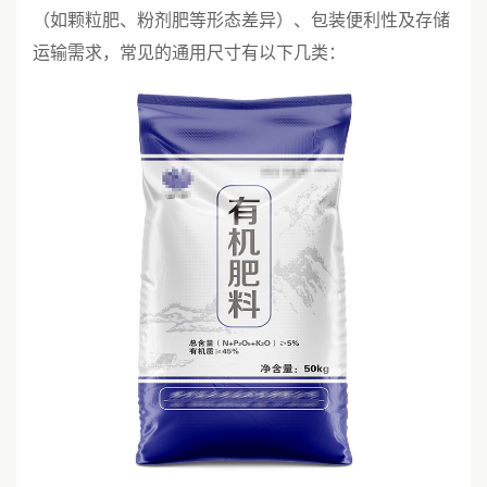
（如颗粒肥、粉剂肥等形态差异）、包装便利性及存储
运输需求，常见的通用尺寸有以下几类：