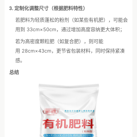
3. 定制化调整尺寸（根据肥料特性）
若肥料为轻质蓬松的粉剂（如某些有机肥），可能会
用到 33cm×50cm，通过增加高度容纳更大体积；
若为高密度颗粒肥（如复合肥），则可能
用 28cm×43cm，更节省包装材料，同时保持紧凑
感。
总结