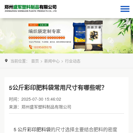
当前位置：
首页
>
新闻中心
>
行业动态
5公斤彩印肥料袋常用尺寸有哪些呢？
时间：2025-07-30 15:46:02
来源：郑州盛军塑料制品有限公司
5 公斤彩印肥料袋
的尺寸选择主要结合肥料的密度