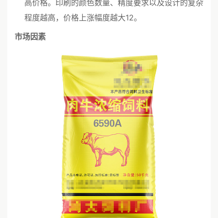
高价格。印刷的颜色数量、精度要求以及设计的复杂
程度越高，价格上涨幅度越大12。
市场因素