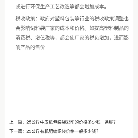
或进行环保生产工艺改造等都会增加成本。
税收政策：政府对塑料包装等行业的税收政策调整也
会影响饲料袋厂家的成本和价格。如提高塑料制品的
消费税、增值税等，都会使厂家的税负增加，进而影
响产品的售价
上一篇：
25公斤牛皮纸包装袋彩印的价格多少钱一条呢？
下一篇：
25公斤有机肥编织袋价格一般多少钱？