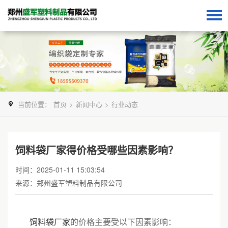
当前位置：
首页
>
新闻中心
>
行业动态
饲料袋厂家得价格受哪些因素影响？
时间：2025-01-11 15:03:54
来源：郑州盛军塑料制品有限公司
饲料袋厂家
的价格主要受以下因素影响：