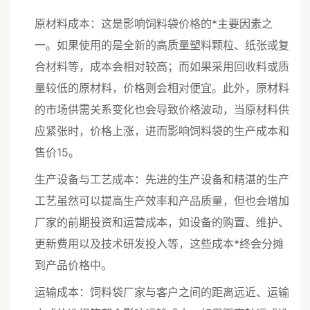
原材料成本：这是影响饲料袋价格的*主要因素之
一。如果使用的是全新的高质量塑料颗粒、纸张或复
合材料等，成本会相对较高；而如果采用回收料或质
量较低的原材料，价格则会相对便宜。此外，原材料
的市场供需关系变化也会导致价格波动，当原材料供
应紧张时，价格上涨，进而影响饲料袋的生产成本和
售价15。
生产设备与工艺成本：先进的生产设备和精湛的生产
工艺虽然可以提高生产效率和产品质量，但也会增加
厂家的前期投资和运营成本，如设备的购置、维护、
更新费用以及技术研发投入等，这些成本*终会分摊
到产品价格中。
运输成本：饲料袋厂家与客户之间的距离远近、运输