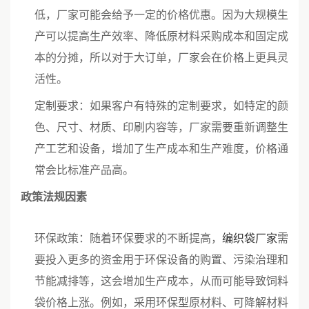
低，厂家可能会给予一定的价格优惠。因为大规模生
产可以提高生产效率、降低原材料采购成本和固定成
本的分摊，所以对于大订单，厂家会在价格上更具灵
活性。
定制要求：如果客户有特殊的定制要求，如特定的颜
色、尺寸、材质、印刷内容等，厂家需要重新调整生
产工艺和设备，增加了生产成本和生产难度，价格通
常会比标准产品高。
政策法规因素
环保政策：随着环保要求的不断提高，
编织袋厂家
需
要投入更多的资金用于环保设备的购置、污染治理和
节能减排等，这会增加生产成本，从而可能导致饲料
袋价格上涨。例如，采用环保型原材料、可降解材料