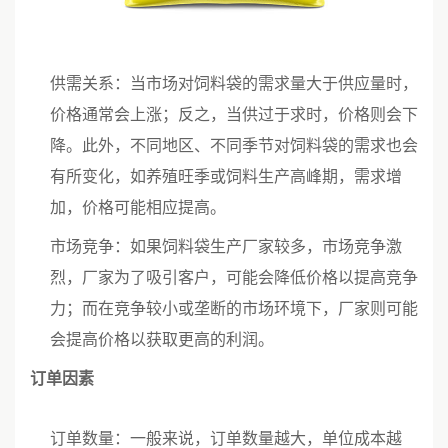
供需关系：当市场对饲料袋的需求量大于供应量时，
价格通常会上涨；反之，当供过于求时，价格则会下
降。此外，不同地区、不同季节对饲料袋的需求也会
有所变化，如养殖旺季或饲料生产高峰期，需求增
加，价格可能相应提高。
市场竞争：如果饲料袋生产厂家较多，市场竞争激
烈，厂家为了吸引客户，可能会降低价格以提高竞争
力；而在竞争较小或垄断的市场环境下，厂家则可能
会提高价格以获取更高的利润。
订单因素
订单数量：一般来说，订单数量越大，单位成本越