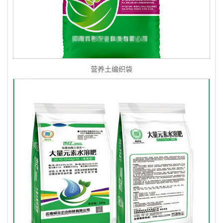
营养土编织袋