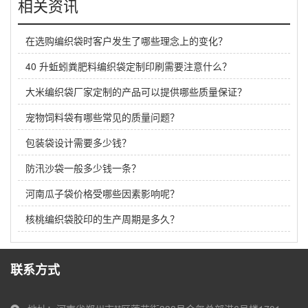
相关资讯
在选购编织袋时客户发生了哪些理念上的变化？
40 升蚯蚓粪肥料编织袋定制印刷需要注意什么？
大米编织袋厂家定制的产品可以提供哪些质量保证？
宠物饲料袋有哪些常见的质量问题？
包装袋设计需要多少钱？
防汛沙袋一般多少钱一条？
河南瓜子袋价格受哪些因素影响呢？
核桃编织袋胶印的生产周期是多久？
联系方式