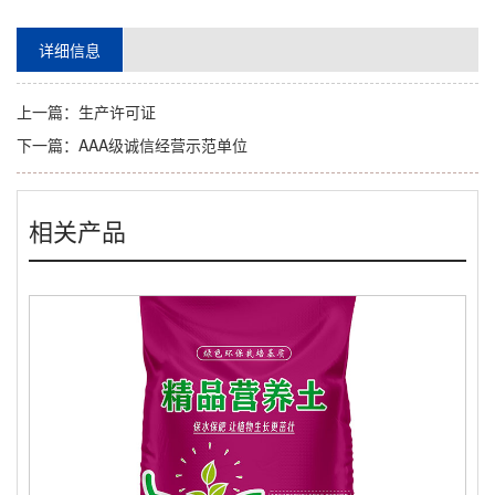
详细信息
上一篇：
生产许可证
下一篇：
AAA级诚信经营示范单位
相关产品