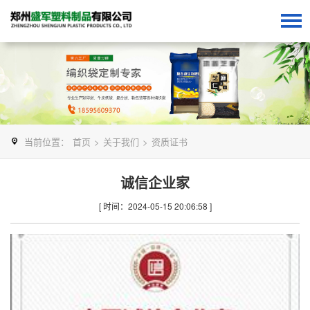
当前位置：
首页
>
关于我们
>
资质证书
诚信企业家
[ 时间：2024-05-15 20:06:58 ]