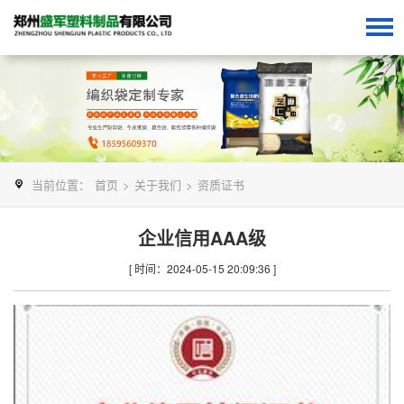
当前位置：
首页
>
关于我们
>
资质证书
企业信用AAA级
[ 时间：2024-05-15 20:09:36 ]