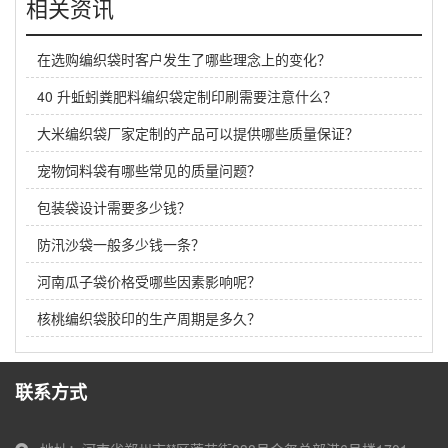
相关资讯
在选购编织袋时客户发生了哪些理念上的变化？
40 升蚯蚓粪肥料编织袋定制印刷需要注意什么？
大米编织袋厂家定制的产品可以提供哪些质量保证？
宠物饲料袋有哪些常见的质量问题？
包装袋设计需要多少钱？
防汛沙袋一般多少钱一条？
河南瓜子袋价格受哪些因素影响呢？
核桃编织袋胶印的生产周期是多久？
联系方式