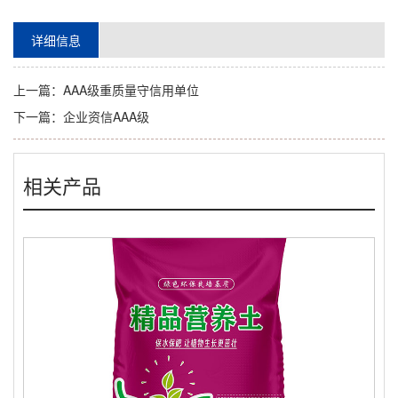
详细信息
上一篇：
AAA级重质量守信用单位
下一篇：
企业资信AAA级
相关产品