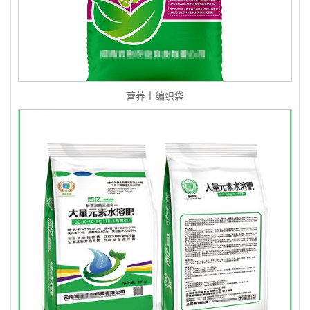
营养土编织袋